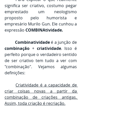
significa ser criativo, costumo pegar 
emprestado um neologismo 
proposto pelo humorista e 
empresário Murilo Gun. Ele cunhou a 
expressão 
COMBINAtividade. 
Combinatividade 
é a junção de 
combinação 
+ 
criatividade
. Isso é 
perfeito porque o verdadeiro sentido 
de ser criativo tem tudo a ver com 
"combinação". Vejamos algumas 
definições:
Criatividade é a capacidade de 
criar coisas novas a partir da 
combinação de criações antigas. 
Assim, toda criação é recriação.