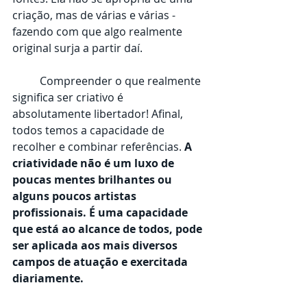
criação, mas de várias e várias - 
fazendo com que algo realmente 
original surja a partir daí. 
	Compreender o que realmente 
significa ser criativo é 
absolutamente libertador! Afinal, 
todos temos a capacidade de 
recolher e combinar referências. 
A 
criatividade não é um luxo de 
poucas mentes brilhantes ou 
alguns poucos artistas 
profissionais. É uma capacidade 
que está ao alcance de todos, pode 
ser aplicada aos mais diversos 
campos de atuação e exercitada 
diariamente. 